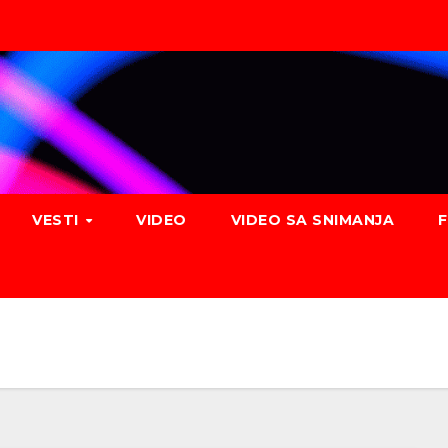
VESTI
VIDEO
VIDEO SA SNIMANJA