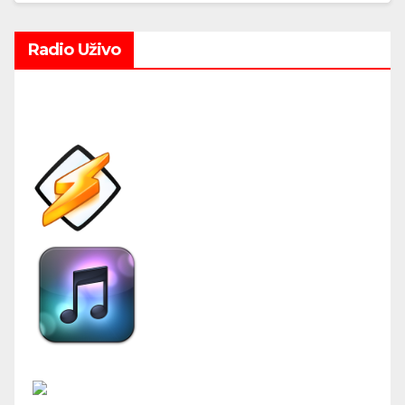
Radio Uživo