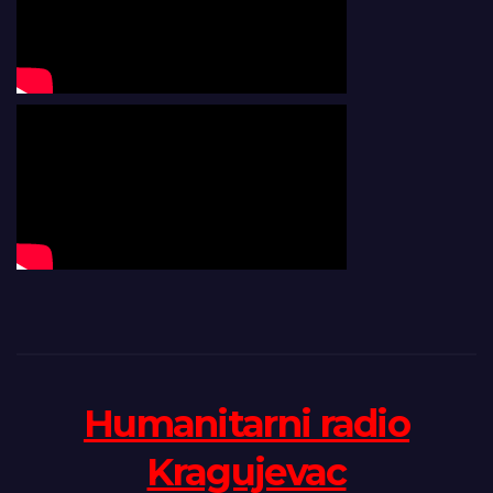
Humanitarni radio
Kragujevac