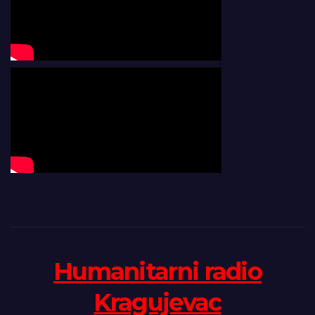
Humanitarni radio
Kragujevac