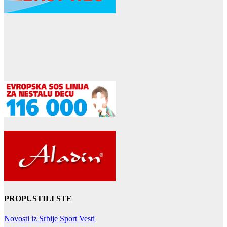
PROPUSTILI STE
Novosti iz Srbije
Sport
Vesti