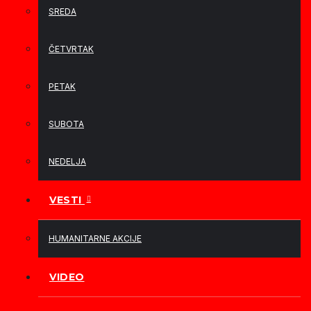
SREDA
ČETVRTAK
PETAK
SUBOTA
NEDELJA
VESTI
HUMANITARNE AKCIJE
VIDEO