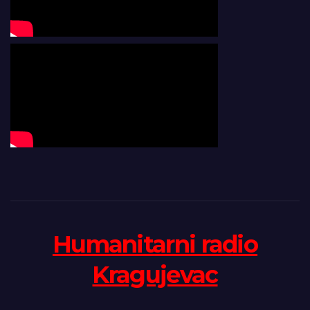
Humanitarni radio
Kragujevac