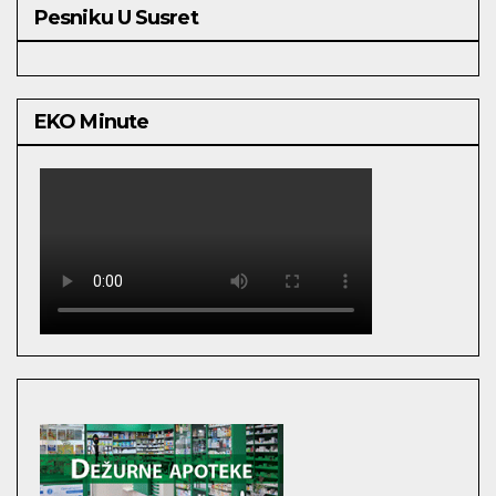
Pesniku U Susret
EKO Minute