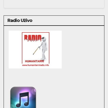
Radio Uživo