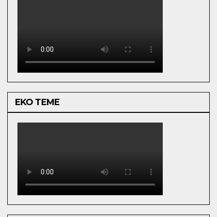
EKO TEME