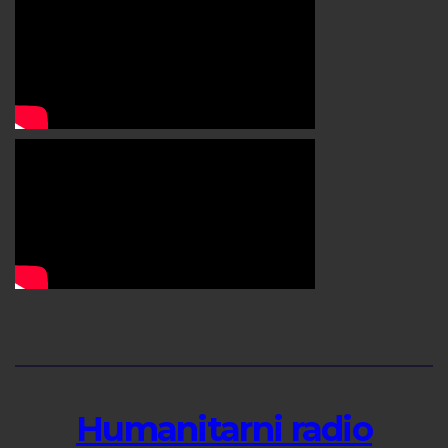
Humanitarni radio