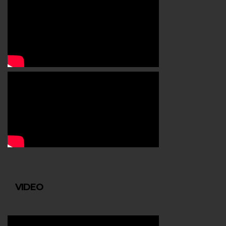
VIDEO