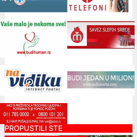
PROPUSTILI STE