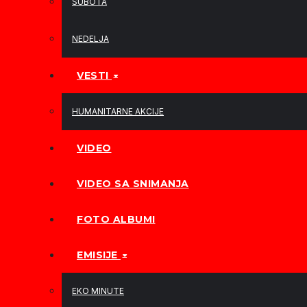
SUBOTA
NEDELJA
VESTI
HUMANITARNE AKCIJE
VIDEO
VIDEO SA SNIMANJA
FOTO ALBUMI
EMISIJE
EKO MINUTE