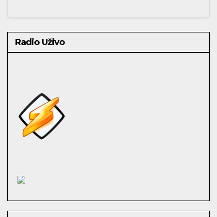
Radio Uživo