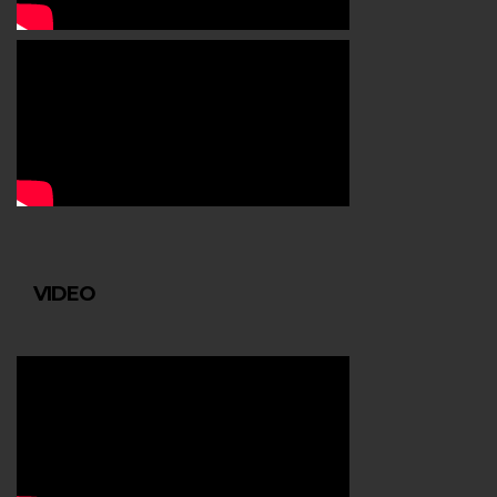
VIDEO