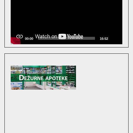
00:00
16:52