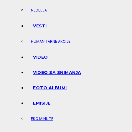
NEDELJA
VESTI
HUMANITARNE AKCIJE
VIDEO
VIDEO SA SNIMANJA
FOTO ALBUMI
EMISIJE
EKO MINUTE