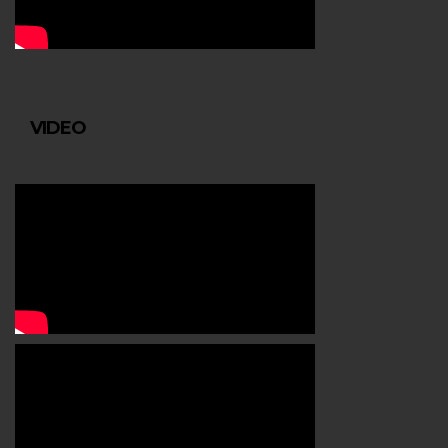
VIDEO