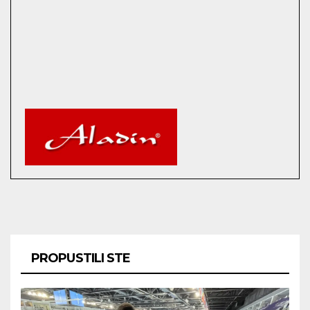
PROPUSTILI STE