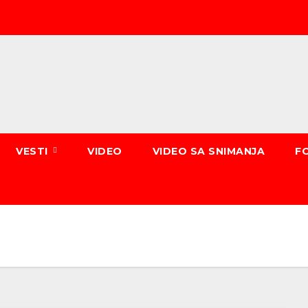
VESTI
VIDEO
VIDEO SA SNIMANJA
F