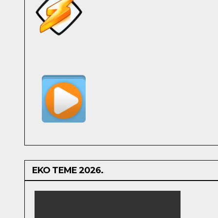
EKO TEME 2026.