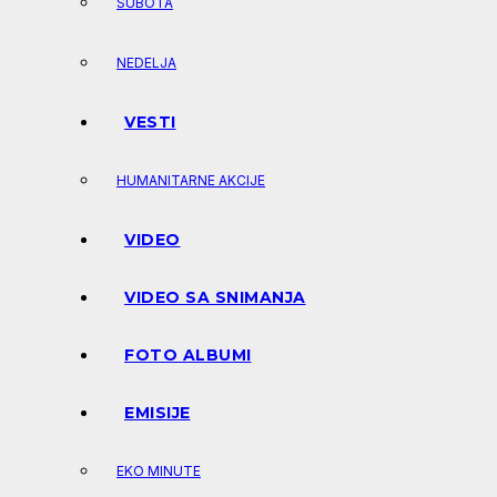
SUBOTA
NEDELJA
VESTI
HUMANITARNE AKCIJE
VIDEO
VIDEO SA SNIMANJA
FOTO ALBUMI
EMISIJE
EKO MINUTE