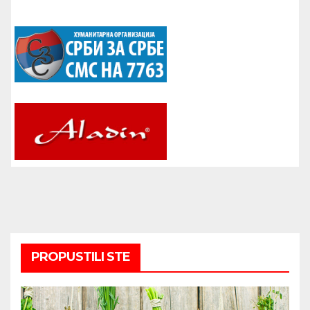
PROPUSTILI STE