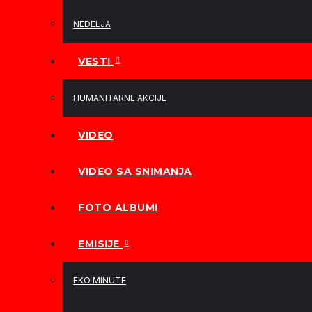
NEDELJA
VESTI
HUMANITARNE AKCIJE
VIDEO
VIDEO SA SNIMANJA
FOTO ALBUMI
EMISIJE
EKO MINUTE