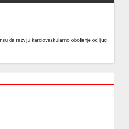
ansu da razviju kardiovaskularno oboljenje od ljudi