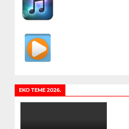
EKO TEME 2026.