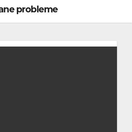
rčane probleme