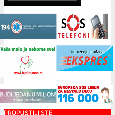
PROPUSTILI STE