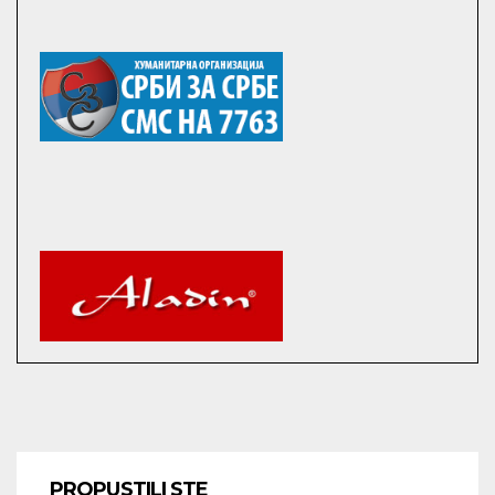
PROPUSTILI STE