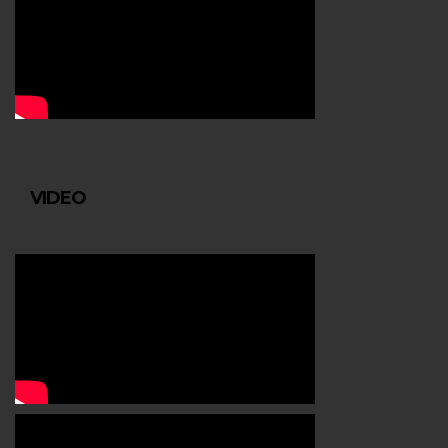
VIDEO