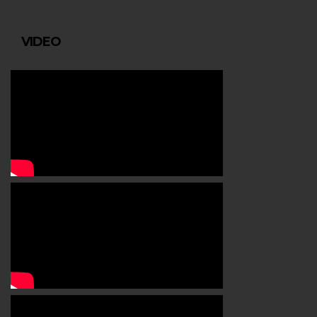
VIDEO