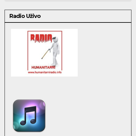
Radio Uživo