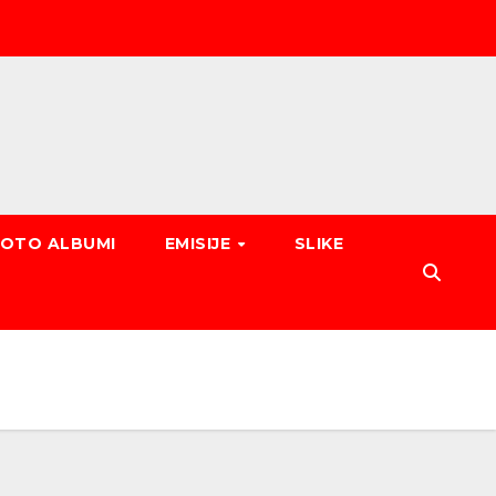
FOTO ALBUMI
EMISIJE
SLIKE