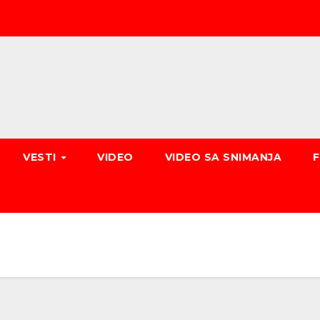
VESTI
VIDEO
VIDEO SA SNIMANJA