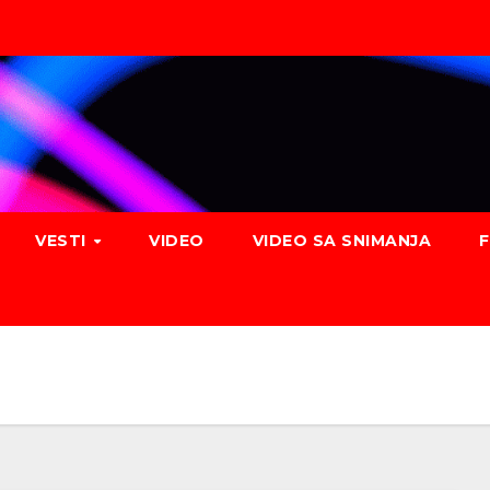
VESTI
VIDEO
VIDEO SA SNIMANJA