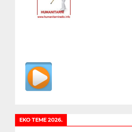
EKO TEME 2026.