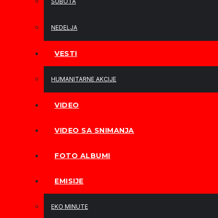
SUBOTA
NEDELJA
VESTI
HUMANITARNE AKCIJE
VIDEO
VIDEO SA SNIMANJA
FOTO ALBUMI
EMISIJE
EKO MINUTE