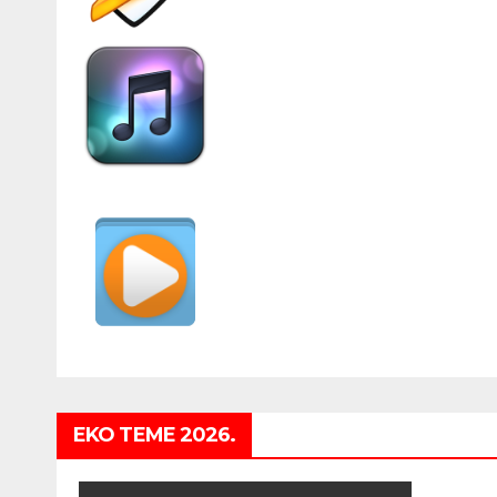
EKO TEME 2026.