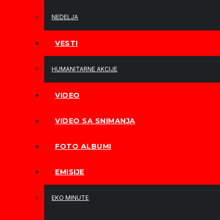
NEDELJA
VESTI
HUMANITARNE AKCIJE
VIDEO
VIDEO SA SNIMANJA
FOTO ALBUMI
EMISIJE
EKO MINUTE