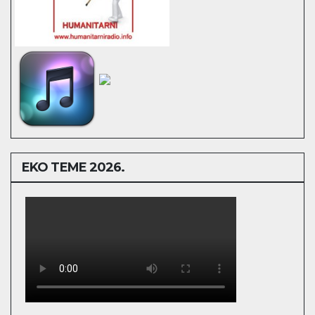
EKO TEME 2026.