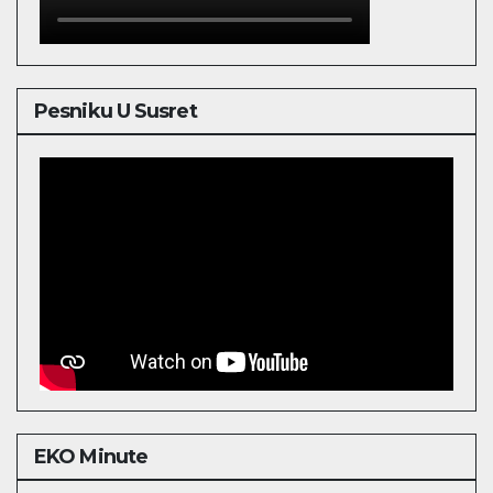
Pesniku U Susret
EKO Minute