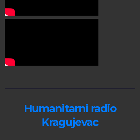
Humanitarni radio
Kragujevac