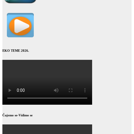
EKO TEME 2026.
Čujemo se-Vidimo se