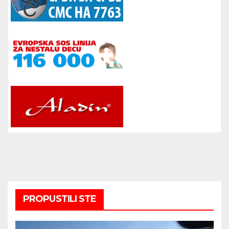
PROPUSTILI STE