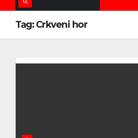
Tag:
Crkveni hor