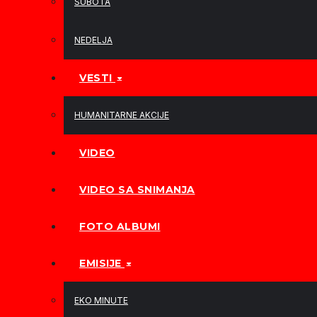
SUBOTA
NEDELJA
VESTI
HUMANITARNE AKCIJE
VIDEO
VIDEO SA SNIMANJA
FOTO ALBUMI
EMISIJE
EKO MINUTE