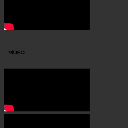
VIDEO