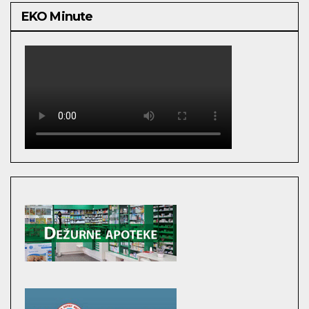
EKO Minute