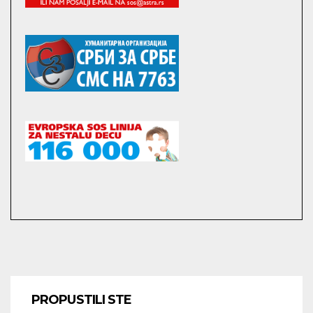
PROPUSTILI STE