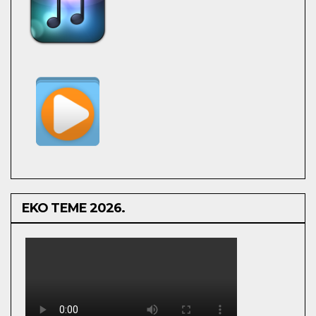
EKO TEME 2026.