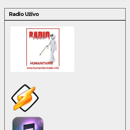
Radio Uživo