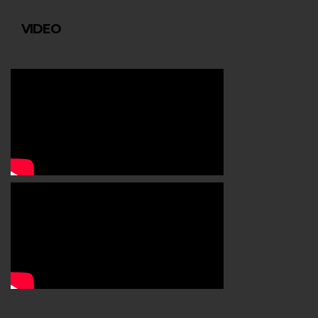
VIDEO