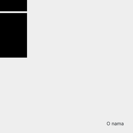
O nama