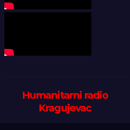
Humanitarni radio
Kragujevac