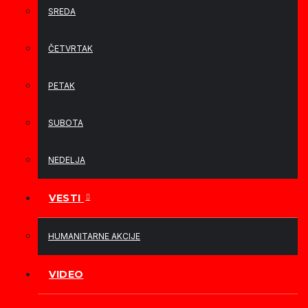
SREDA
ČETVRTAK
PETAK
SUBOTA
NEDELJA
VESTI
HUMANITARNE AKCIJE
VIDEO