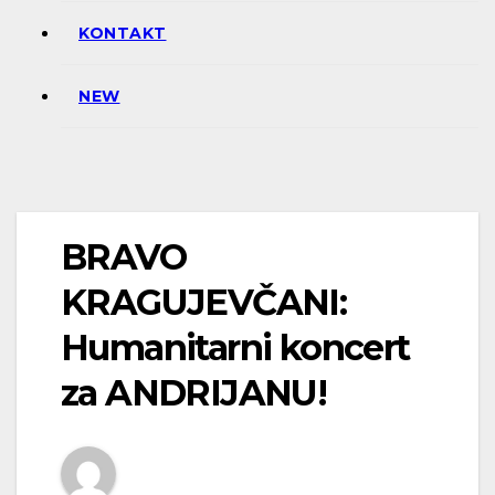
KONTAKT
NEW
BRAVO
KRAGUJEVČANI:
Humanitarni koncert
za ANDRIJANU!