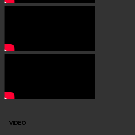
VIDEO