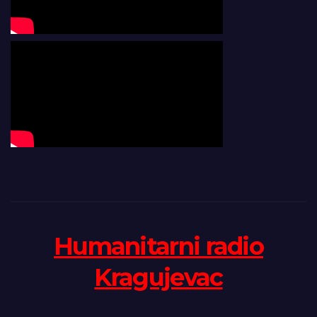
Humanitarni radio
Kragujevac