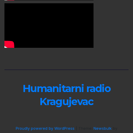
Humanitarni radio
Kragujevac
Proudly powered by WordPress
|
Theme:
Newsbulk
by