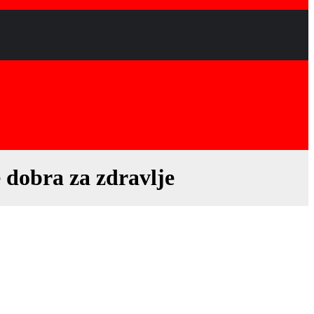
obra za zdravlje