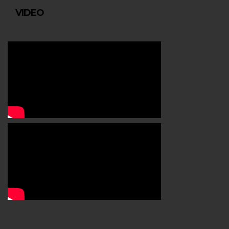
VIDEO