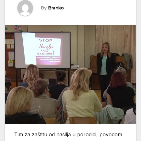
By
Branko
Tim za zaštitu od nasilja u porodici, povodom