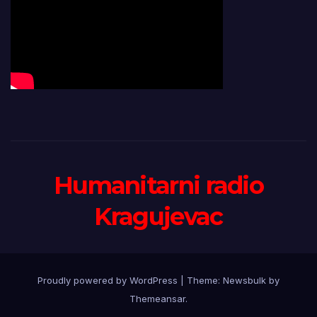
Humanitarni radio
Kragujevac
Proudly powered by WordPress
|
Theme:
Newsbulk
by
Themeansar
.