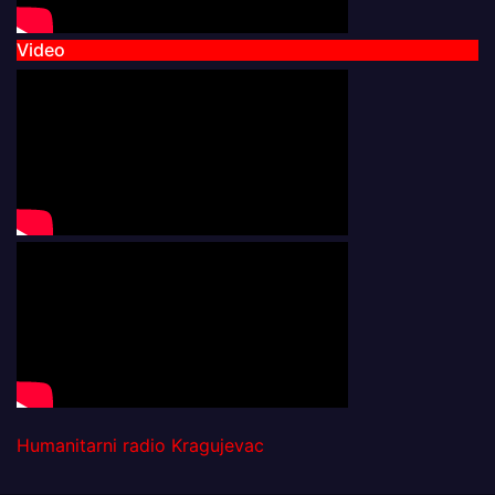
Video
Humanitarni radio Kragujevac