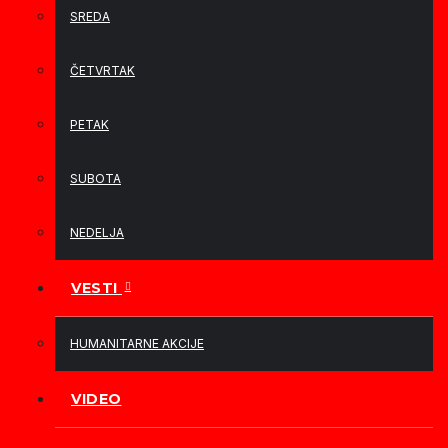
SREDA
ČETVRTAK
PETAK
SUBOTA
NEDELJA
VESTI
HUMANITARNE AKCIJE
VIDEO