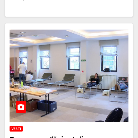
VESTI