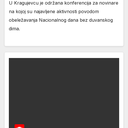
U Kragujevcu je održana konferencija za novinare
na kojoj su najavljene aktivnosti povodom
obeležavanja Nacionalnog dana bez duvanskog
dima.