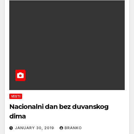
VESTI
Nacionalni dan bez duvanskog
dima
JANUARY 30, 2019
BRANKO