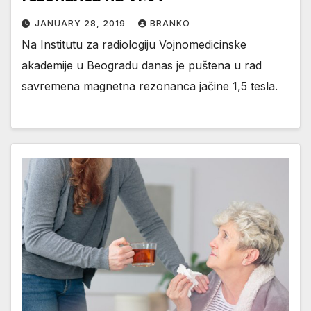
JANUARY 28, 2019
BRANKO
Na Institutu za radiologiju Vojnomedicinske
akademije u Beogradu danas je puštena u rad
savremena magnetna rezonanca jačine 1,5 tesla.