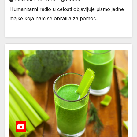
Humanitarni radio u celosti objavljuje pismo jedne
majke koja nam se obratila za pomoć.