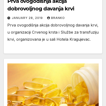
Prva ovogodišnja akcija
dobrovoljnog davanja krvi
JANUARY 28, 2019
BRANKO
Prva ovogodišnja akcija dobrovoljnog davanja krvi,
u organizaciji Crvenog krsta i Službe za transfuziju
krvi, organizovana je u sali Hotela Kragujevac.