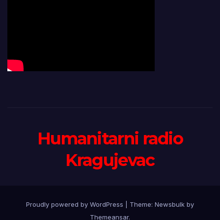
Humanitarni radio
Kragujevac
Proudly powered by WordPress
|
Theme:
Newsbulk
by
Themeansar
.