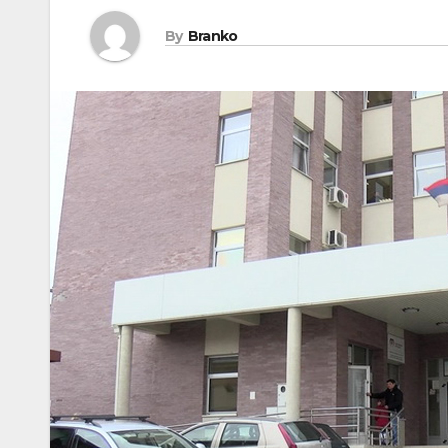
By
Branko