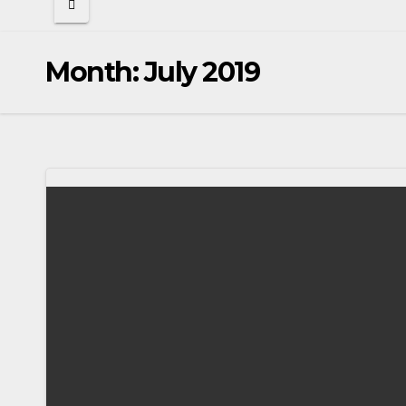
Month:
July 2019