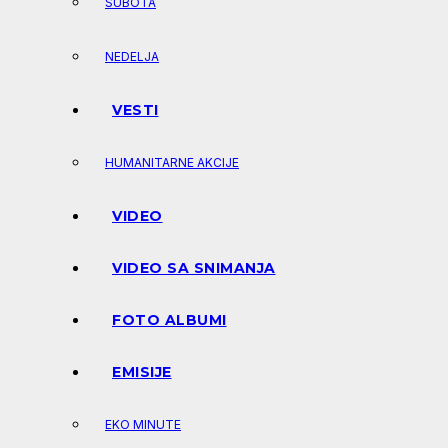
SUBOTA
NEDELJA
VESTI
HUMANITARNE AKCIJE
VIDEO
VIDEO SA SNIMANJA
FOTO ALBUMI
EMISIJE
EKO MINUTE