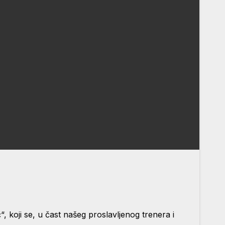
koji se, u čast našeg proslavljenog trenera i