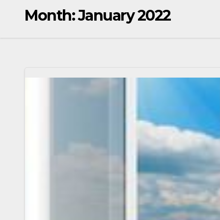
Month:
January 2022