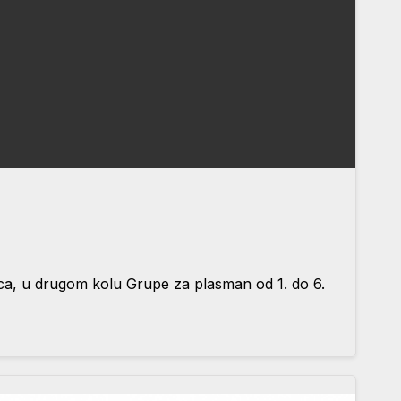
ca, u drugom kolu Grupe za plasman od 1. do 6.