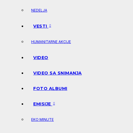
NEDELJA
VESTI
HUMANITARNE AKCIJE
VIDEO
VIDEO SA SNIMANJA
FOTO ALBUMI
EMISIJE
EKO MINUTE