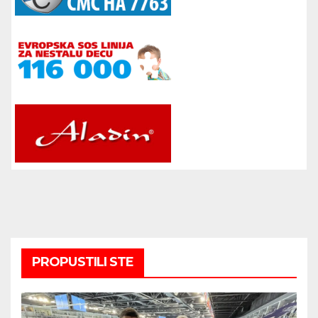
PROPUSTILI STE