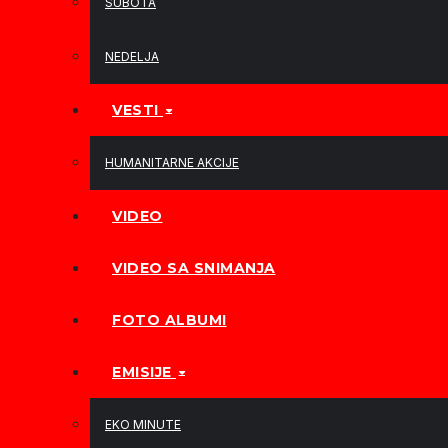
SUBOTA
NEDELJA
VESTI
HUMANITARNE AKCIJE
VIDEO
VIDEO SA SNIMANJA
FOTO ALBUMI
EMISIJE
EKO MINUTE