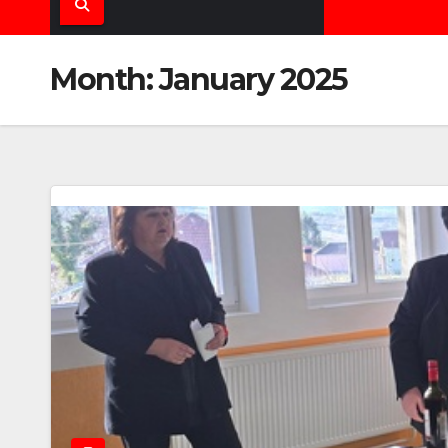
Month:
January 2025