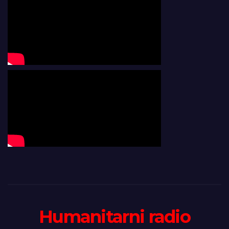
Humanitarni radio