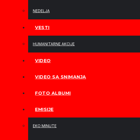
NEDELJA
VESTI
HUMANITARNE AKCIJE
VIDEO
VIDEO SA SNIMANJA
FOTO ALBUMI
EMISIJE
EKO MINUTE