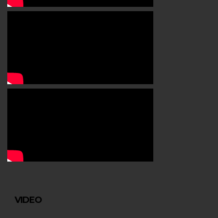
VIDEO