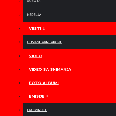
SUBOTA
NEDELJA
VESTI
HUMANITARNE AKCIJE
VIDEO
VIDEO SA SNIMANJA
FOTO ALBUMI
EMISIJE
EKO MINUTE