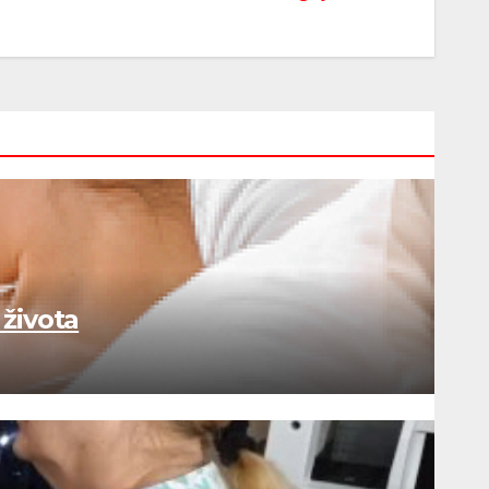
života