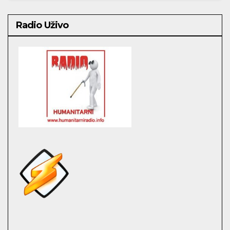
Radio Uživo