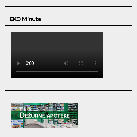
EKO Minute