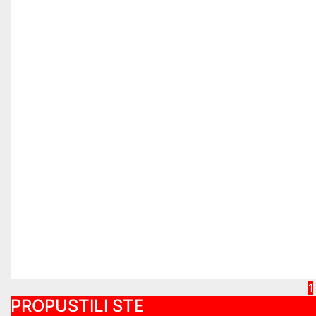
1
PROPUSTILI STE